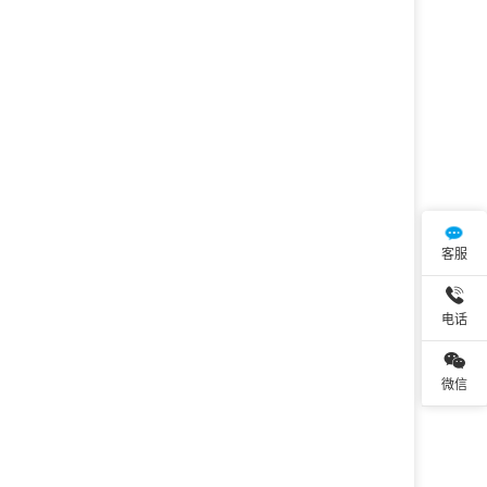
客服
电话
微信