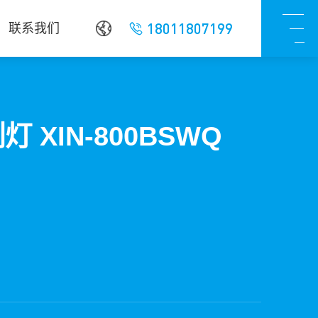
18011807199
联系我们
灯 XIN-800BSWQ