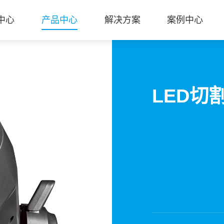
中心
产品中心
解决方案
案例中心
LED切割