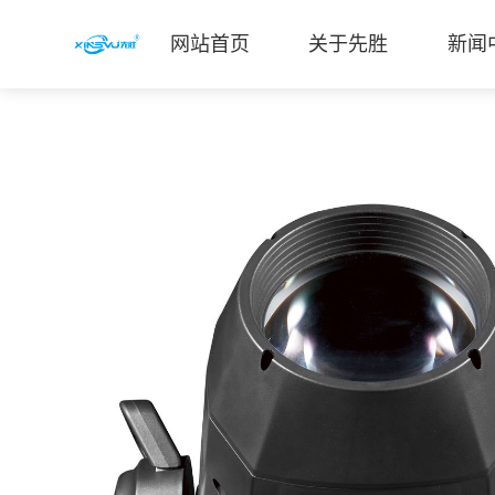
网站首页
关于先胜
新闻