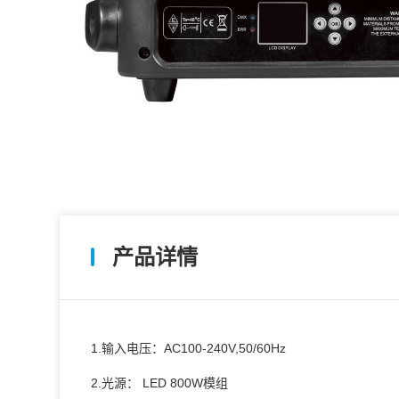
产品详情
1.输入电压：AC100-240V,50/60Hz
2.光源： LED 800W模组