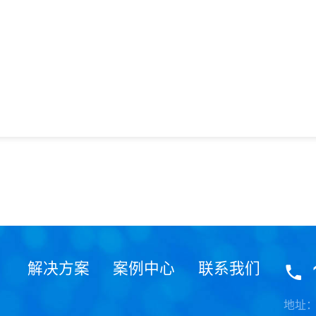
解决方案
案例中心
联系我们
地址