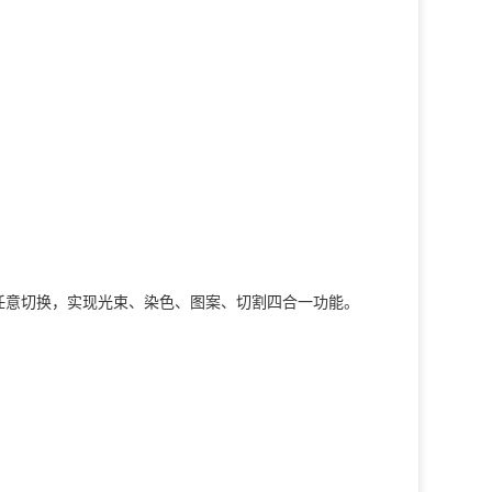
。四种模式可任意切换，实现光束、染色、图案、切割四合一功能。