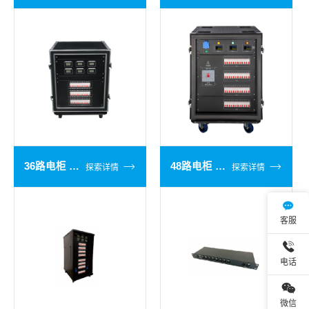
XIN-DY12W
N-DY24W
36路电柜 XI
48路电柜 XI
探索详情
探索详情
N-DY36W
N-DY48W
客服
电话
微信