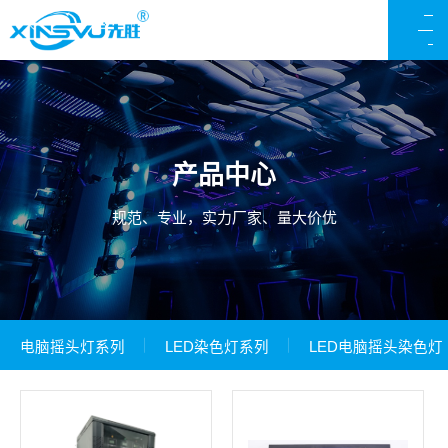
产品中心
规范、专业，实力厂家、量大价优
电脑摇头灯系列
LED染色灯系列
LED电脑摇头染色灯